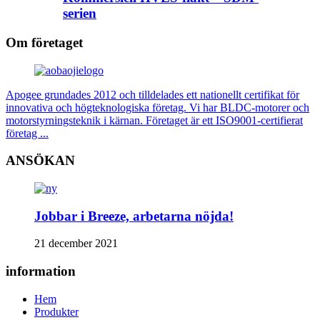
serien
Om företaget
Apogee grundades 2012 och tilldelades ett nationellt certifikat för
innovativa och högteknologiska företag. Vi har BLDC-motorer och
motorstyrningsteknik i kärnan. Företaget är ett ISO9001-certifierat
företag ...
ANSÖKAN
Jobbar i Breeze, arbetarna nöjda!
21 december 2021
information
Hem
Produkter