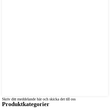
Skriv ditt meddelande här och skicka det till oss
Produktkategorier