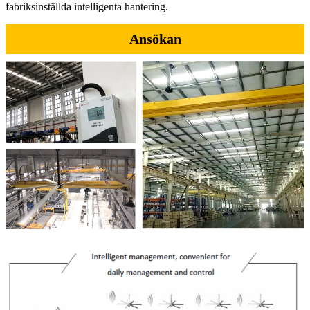
fabriksinställda intelligenta hantering.
Ansökan