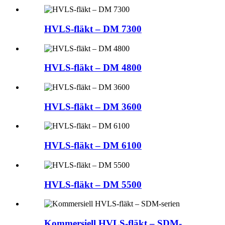
HVLS-fläkt – DM 7300
HVLS-fläkt – DM 4800
HVLS-fläkt – DM 3600
HVLS-fläkt – DM 6100
HVLS-fläkt – DM 5500
Kommersiell HVLS-fläkt – SDM-