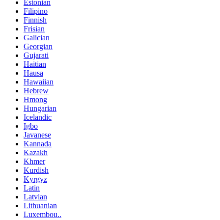
Estonian
Filipino
Finnish
Frisian
Galician
Georgian
Gujarati
Haitian
Hausa
Hawaiian
Hebrew
Hmong
Hungarian
Icelandic
Igbo
Javanese
Kannada
Kazakh
Khmer
Kurdish
Kyrgyz
Latin
Latvian
Lithuanian
Luxembou..