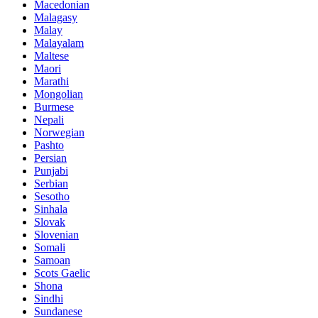
Macedonian
Malagasy
Malay
Malayalam
Maltese
Maori
Marathi
Mongolian
Burmese
Nepali
Norwegian
Pashto
Persian
Punjabi
Serbian
Sesotho
Sinhala
Slovak
Slovenian
Somali
Samoan
Scots Gaelic
Shona
Sindhi
Sundanese