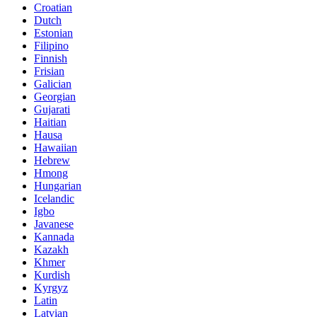
Croatian
Dutch
Estonian
Filipino
Finnish
Frisian
Galician
Georgian
Gujarati
Haitian
Hausa
Hawaiian
Hebrew
Hmong
Hungarian
Icelandic
Igbo
Javanese
Kannada
Kazakh
Khmer
Kurdish
Kyrgyz
Latin
Latvian