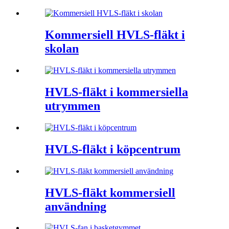
Kommersiell HVLS-fläkt i
skolan
HVLS-fläkt i kommersiella
utrymmen
HVLS-fläkt i köpcentrum
HVLS-fläkt kommersiell
användning