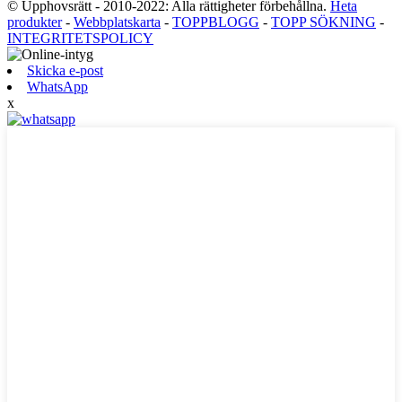
© Upphovsrätt - 2010-2022: Alla rättigheter förbehållna.
Heta
produkter
-
Webbplatskarta
-
TOPPBLOGG
-
TOPP SÖKNING
-
INTEGRITETSPOLICY
Skicka e-post
WhatsApp
x