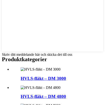
Skriv ditt meddelande här och skicka det till oss
Produktkategorier
HVLS-fläkt – DM 3000
HVLS-fläkt – DM 4800