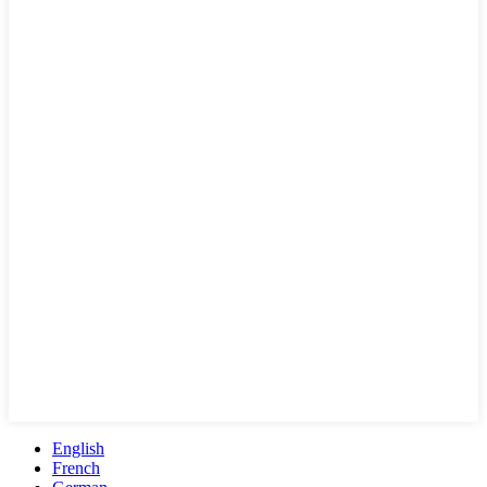
English
French