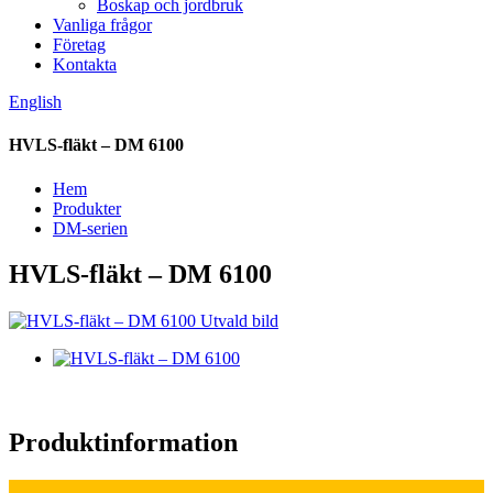
Boskap och jordbruk
Vanliga frågor
Företag
Kontakta
English
HVLS-fläkt – DM 6100
Hem
Produkter
DM-serien
HVLS-fläkt – DM 6100
Produktinformation