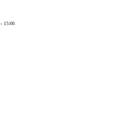
 – 15:00