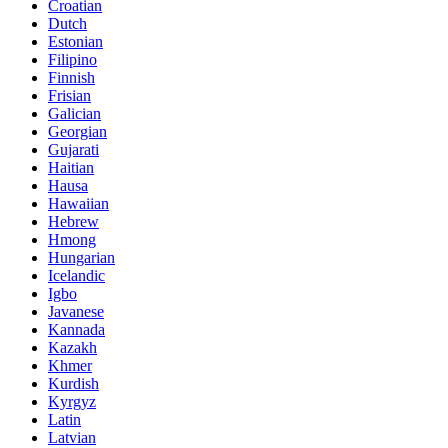
Croatian
Dutch
Estonian
Filipino
Finnish
Frisian
Galician
Georgian
Gujarati
Haitian
Hausa
Hawaiian
Hebrew
Hmong
Hungarian
Icelandic
Igbo
Javanese
Kannada
Kazakh
Khmer
Kurdish
Kyrgyz
Latin
Latvian