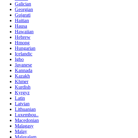
Galician
Georgian
Gujarati
Haitian
Hausa
Hawaiian
Hebrew
Hmong
Hungarian
Icelandic
Igbo
Javanese
Kannada
Kazakh
Khmer
Kurdish
Kyrgyz
Latin
Latvian
Lithuanian
Luxembou..
Macedonian
Malagasy
Malay
Malayalam