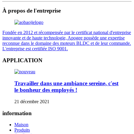
À propos de l'entreprise
Fondée en 2012 et récompensée par le certificat national d'entreprise
innovante et de haute technologie, Apogee possède une expertise
reconnue dans le domaine des moteurs BLDC et de leur commande.
L'entreprise est certifiée ISO 9001.
APPLICATION
Travailler dans une ambiance sereine, c'est
le bonheur des employés !
21 décembre 2021
information
Maison
Produits