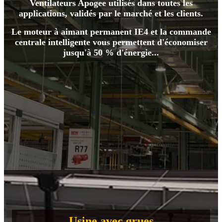
Ventilateurs Apogee utilisés dans toutes les
applications, validés par le marché et les clients.
Le moteur à aimant permanent IE4 et la commande
centrale intelligente vous permettent d'économiser
jusqu'à 50 % d'énergie...
Usine avec grues