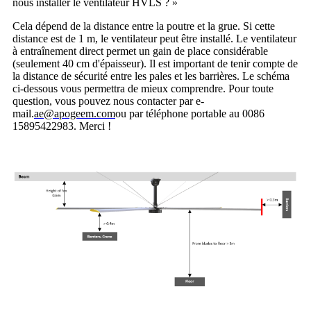
nous installer le ventilateur HVLS ? »
Cela dépend de la distance entre la poutre et la grue. Si cette
distance est de 1 m, le ventilateur peut être installé. Le ventilateur
à entraînement direct permet un gain de place considérable
(seulement 40 cm d'épaisseur). Il est important de tenir compte de
la distance de sécurité entre les pales et les barrières. Le schéma
ci-dessous vous permettra de mieux comprendre. Pour toute
question, vous pouvez nous contacter par e-
mail.
ae@apogeem.com
ou par téléphone portable au 0086
15895422983. Merci !