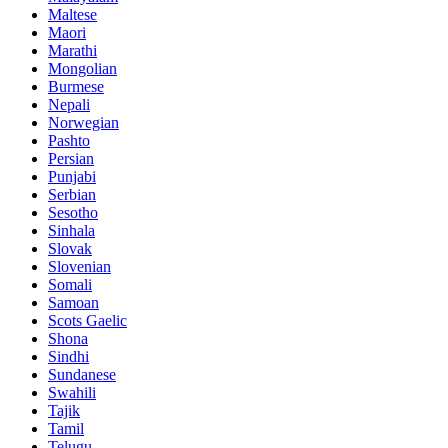
Maltese
Maori
Marathi
Mongolian
Burmese
Nepali
Norwegian
Pashto
Persian
Punjabi
Serbian
Sesotho
Sinhala
Slovak
Slovenian
Somali
Samoan
Scots Gaelic
Shona
Sindhi
Sundanese
Swahili
Tajik
Tamil
Telugu