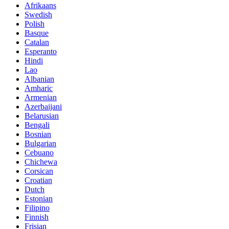
Afrikaans
Swedish
Polish
Basque
Catalan
Esperanto
Hindi
Lao
Albanian
Amharic
Armenian
Azerbaijani
Belarusian
Bengali
Bosnian
Bulgarian
Cebuano
Chichewa
Corsican
Croatian
Dutch
Estonian
Filipino
Finnish
Frisian